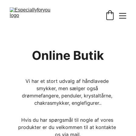
Online Butik
Vi har et stort udvalg af håndlavede 
smykker, men sælger også 
drømmefangere, penduler, krystaltårne, 
chakrasmykker, englefigurer..
Hvis du har spørgsmål til nogle af vores 
produkter er du velkommen til at kontakte 
os via mail.